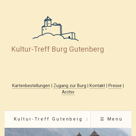
Kultur-Treff Burg Gutenberg
Kartenbestellungen
|
Zugang zur Burg
|
Kontakt
|
Presse
|
Archiv
Kultur-Treff Gutenberg
☰ Menü