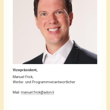
Vizepräsident,
Manuel Frick,
Werbe- und Programmverantwortlicher
Mail:
manuel.frick@adon.li