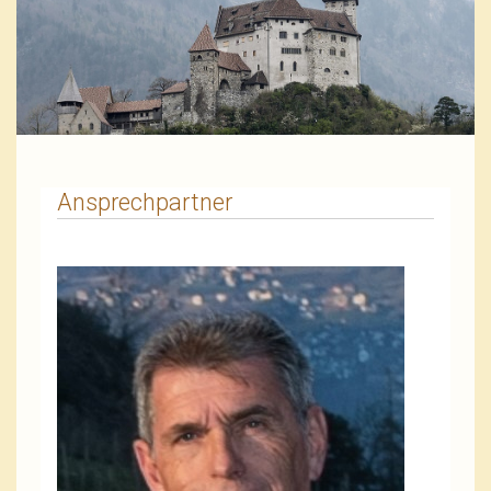
Ansprechpartner