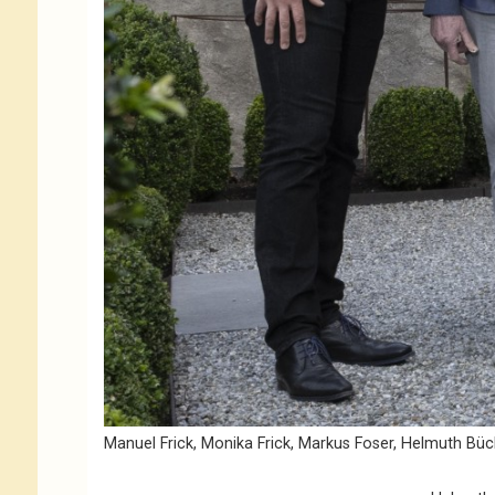
Manuel Frick, Monika Frick, Markus Foser, Helmuth Büch