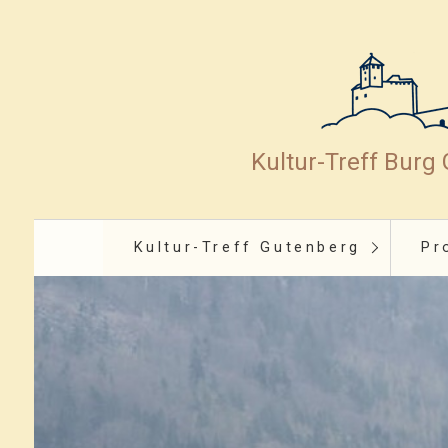
Kultur-Treff Burg
Kultur-Treff Gutenberg
Pr