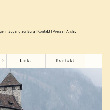
ngen
|
Zugang zur Burg
|
Kontakt
|
Presse
|
Archiv
Links
Kontakt