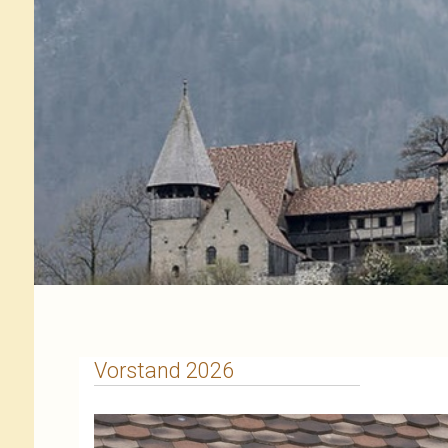
Vorstand 2026