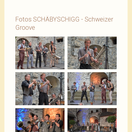
Fotos SCHÄBYSCHIGG - Schweizer
Groove