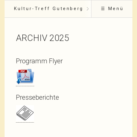
Kultur-Treff Gutenberg
☰ Menü
ARCHIV 2025
Programm Flyer
Presseberichte