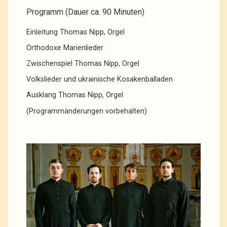
Programm (Dauer ca. 90 Minuten)
Einleitung Thomas Nipp, Orgel
Orthodoxe Marienlieder
Zwischenspiel Thomas Nipp, Orgel
Volkslieder und ukrainische Kosakenballaden
Ausklang Thomas Nipp, Orgel
(Programmänderungen vorbehalten)