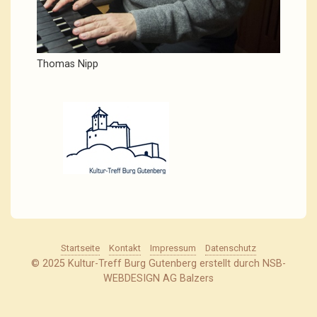
Thomas Nipp
Startseite
Kontakt
Impressum
Datenschutz
© 2025 Kultur-Treff Burg Gutenberg erstellt durch NSB-
WEBDESIGN AG Balzers