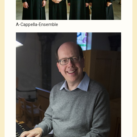
A-Cappella-Ensemble