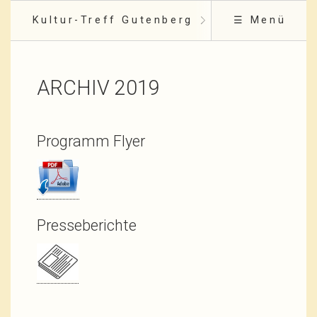
Kultur-Treff Gutenberg
☰ Menü
ARCHIV 2019
Programm Flyer
Presseberichte